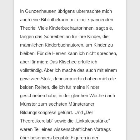
In Gunzenhausen übrigens überraschte mich
auch eine Bibliothekarin mit einer spannenden
Theorie: Viele Kinderbuchautorinnen, sagt sie,
fangen das Schreiben an für ihre Kinder, die
männlichen Kinderbuchautoren, um Kinder zu
bleiben. Für die Herren kann ich nicht sprechen,
aber für mich: Das Klischee erfülle ich
vollständig. Aber ich mache das auch mit einem
gewissen Stolz, denn immerhin haben mich die
beiden Reihen, die ich für meine Kinder
geschrieben habe, in der gleichen Woche nach
Münster zum sechsten Münsteraner
Bildungskongress geführt. Und „Der
Theoretikerclub“ sowie die „Linkslesestärke“
waren Teil eines wissenschaftlichen Vortrags
über besonders begabte Figuren in der