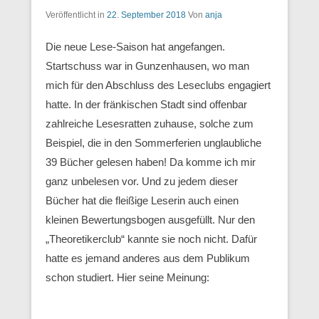
Veröffentlicht in
22. September 2018
Von
anja
Die neue Lese-Saison hat angefangen.
Startschuss war in Gunzenhausen, wo man
mich für den Abschluss des Leseclubs engagiert
hatte. In der fränkischen Stadt sind offenbar
zahlreiche Lesesratten zuhause, solche zum
Beispiel, die in den Sommerferien unglaubliche
39 Bücher gelesen haben! Da komme ich mir
ganz unbelesen vor. Und zu jedem dieser
Bücher hat die fleißige Leserin auch einen
kleinen Bewertungsbogen ausgefüllt. Nur den
„Theoretikerclub“ kannte sie noch nicht. Dafür
hatte es jemand anderes aus dem Publikum
schon studiert. Hier seine Meinung: